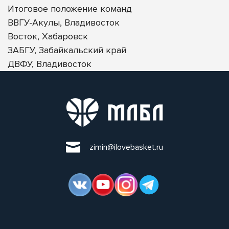
Итоговое положение команд
ВВГУ-Акулы, Владивосток
Восток, Хабаровск
ЗАБГУ, Забайкальский край
ДВФУ, Владивосток
zimin@ilovebasket.ru