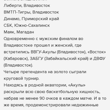
Либерти, Владивосток
ВМТП-Тигры, Владивосток
Динамо, Приморский край
СБК, Южно-Сахалинск
Маяк, Магадан
Одновременно с мужским финалом во
Владивостоке прошел и женский, где
встретились ВВГУ-Акулы (Владивосток), «Восток»
(Хабаровск), ЗАБГУ (Забайкальский край) и ДВФУ
(Владивосток).
Четыре претендента на золото сыграли
круговой турнир.
Находясь в родной акватории, «Акулы»
раскрыли всю свою баскетбольную хищность,
набрав не менее 90 очков в каждом матче. И в то
же время, продемонстрировали недюжинные