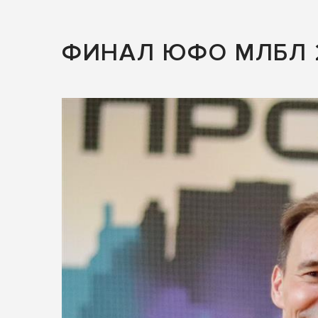
ФИНАЛ ЮФО МЛБЛ 2