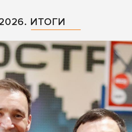
026. ИТОГИ