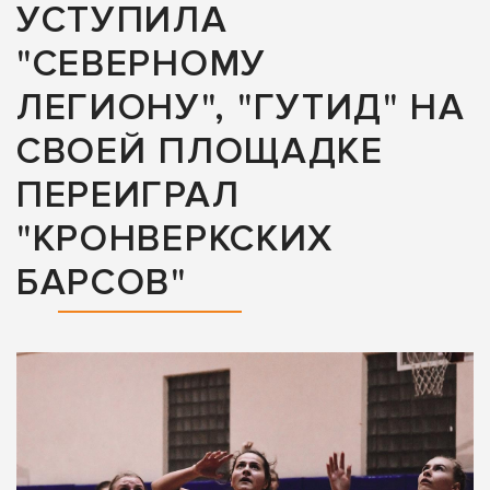
УСТУПИЛА
"СЕВЕРНОМУ
ЛЕГИОНУ", "ГУТИД" НА
СВОЕЙ ПЛОЩАДКЕ
ПЕРЕИГРАЛ
"КРОНВЕРКСКИХ
БАРСОВ"