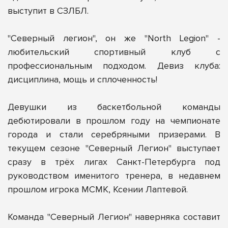
выступит в СЗЛБЛ.
"Северный легион", он же "North Legion" -
любительский спортивный клуб с
профессиональным подходом. Девиз клуба:
дисциплина, мощь и сплоченность!
Девушки из баскетбольной команды
дебютировали в прошлом году на чемпионате
города и стали серебряными призерами. В
текущем сезоне "Северный Легион" выступает
сразу в трёх лигах Санкт-Петербурга под
руководством именитого тренера, в недавнем
прошлом игрока МСМК, Ксении Лаптевой.
Команда "Северный Легион" наверняка составит