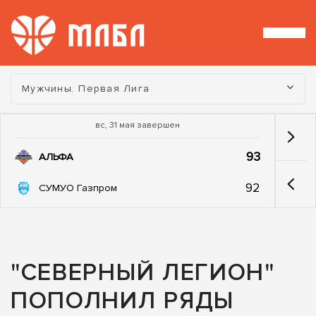
Турнир:
Мужчины. Первая Лига
вс, 31 мая завершен
93
АЛЬФА
92
СУМУО Газпром
"СЕВЕРНЫЙ ЛЕГИОН"
ПОПОЛНИЛ РЯДЫ