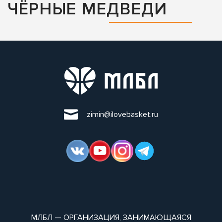
ЧЁРНЫЕ МЕДВЕДИ
zimin@ilovebasket.ru
МЛБЛ — ОРГАНИЗАЦИЯ, ЗАНИМАЮЩАЯСЯ