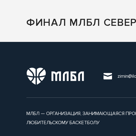
ФИНАЛ МЛБЛ СЕВЕРО
zimin@il
МЛБЛ — ОРГАНИЗАЦИЯ, ЗАНИМАЮЩАЯСЯ ПРО
ЛЮБИТЕЛЬСКОМУ БАСКЕТБОЛУ