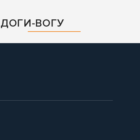
ЬДОГИ-ВОГУ