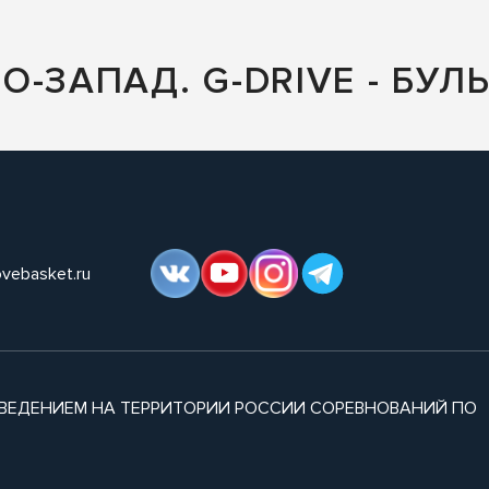
-ЗАПАД. G-DRIVE - БУЛ
ovebasket.ru
ВЕДЕНИЕМ НА ТЕРРИТОРИИ РОССИИ СОРЕВНОВАНИЙ ПО